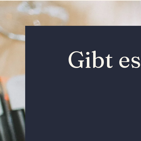
Gibt e