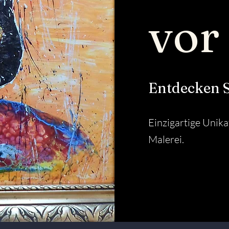
vor
Entdecken S
Einzigartige Unika
Malerei.