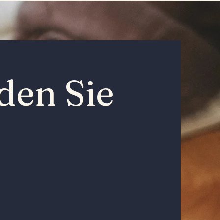
den Sie