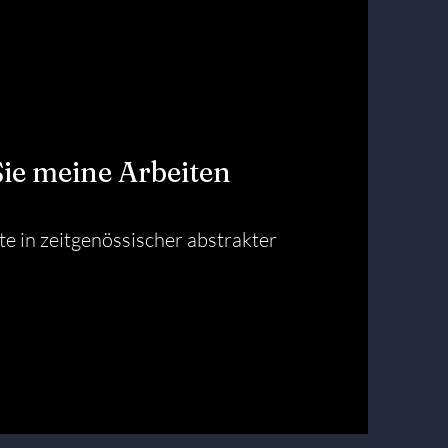
ie meine Arbeiten
te in zeitgenössischer abstrakter